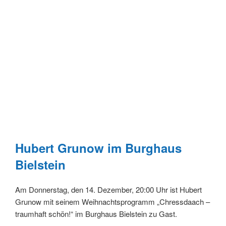
Hubert Grunow im Burghaus
Bielstein
Am Donnerstag, den 14. Dezember, 20:00 Uhr ist Hubert
Grunow mit seinem Weihnachtsprogramm „Chressdaach –
traumhaft schön!“ im Burghaus Bielstein zu Gast.