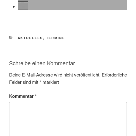
KATEGORIEN
AKTUELLES
,
TERMINE
Schreibe einen Kommentar
Deine E-Mail-Adresse wird nicht veröffentlicht.
Erforderliche
Felder sind mit
*
markiert
Kommentar
*