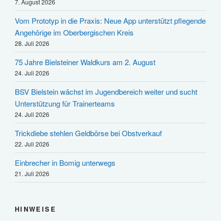
7. August 2026
Vom Prototyp in die Praxis: Neue App unterstützt pflegende
Angehörige im Oberbergischen Kreis
28. Juli 2026
75 Jahre Bielsteiner Waldkurs am 2. August
24. Juli 2026
BSV Bielstein wächst im Jugendbereich weiter und sucht
Unterstützung für Trainerteams
24. Juli 2026
Trickdiebe stehlen Geldbörse bei Obstverkauf
22. Juli 2026
Einbrecher in Bomig unterwegs
21. Juli 2026
HINWEISE