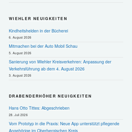
WIEHLER NEUIGKEITEN
Kindheitshelden in der Bücherei
6. August 2026
Mitmachen bei der Auto Mobil Schau
5. August 2026
Sanierung von Wiehler Kreisverkehren: Anpassung der
Verkehrsführung ab dem 4. August 2026
3. August 2026
DRABENDERHÖHER NEUIGKEITEN
Hans Otto Tittes: Abgeschrieben
28. Juli 2026
Vom Prototyp in die Praxis: Neue App unterstützt pflegende
Angehörige im Oberbergischen Kreis