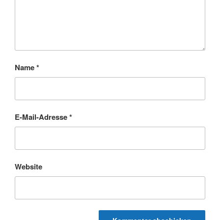
Name
*
E-Mail-Adresse
*
Website