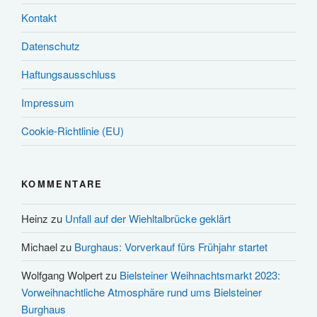
Kontakt
Datenschutz
Haftungsausschluss
Impressum
Cookie-Richtlinie (EU)
KOMMENTARE
Heinz
zu
Unfall auf der Wiehltalbrücke geklärt
Michael
zu
Burghaus: Vorverkauf fürs Frühjahr startet
Wolfgang Wolpert
zu
Bielsteiner Weihnachtsmarkt 2023:
Vorweihnachtliche Atmosphäre rund ums Bielsteiner
Burghaus