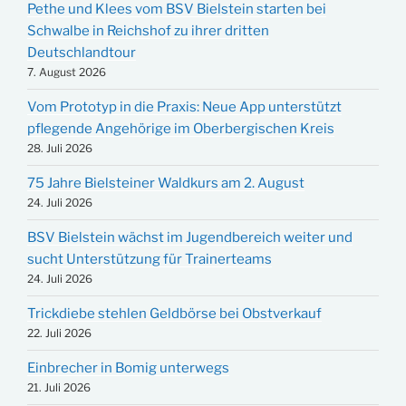
Pethe und Klees vom BSV Bielstein starten bei
Schwalbe in Reichshof zu ihrer dritten
Deutschlandtour
7. August 2026
Vom Prototyp in die Praxis: Neue App unterstützt
pflegende Angehörige im Oberbergischen Kreis
28. Juli 2026
75 Jahre Bielsteiner Waldkurs am 2. August
24. Juli 2026
BSV Bielstein wächst im Jugendbereich weiter und
sucht Unterstützung für Trainerteams
24. Juli 2026
Trickdiebe stehlen Geldbörse bei Obstverkauf
22. Juli 2026
Einbrecher in Bomig unterwegs
21. Juli 2026