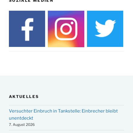
SOZIALE MEDIEN
AKTUELLES
Versuchter Einbruch in Tankstelle: Einbrecher bleibt
unentdeckt
7. August 2026