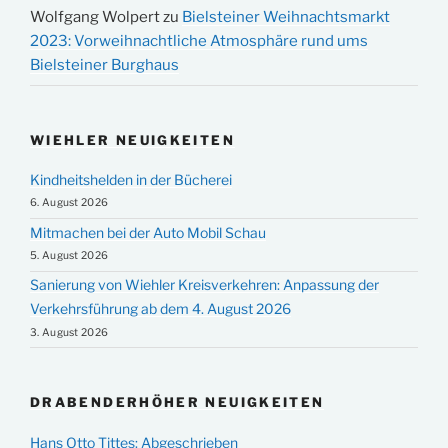
Wolfgang Wolpert
zu
Bielsteiner Weihnachtsmarkt
2023: Vorweihnachtliche Atmosphäre rund ums
Bielsteiner Burghaus
WIEHLER NEUIGKEITEN
Kindheitshelden in der Bücherei
6. August 2026
Mitmachen bei der Auto Mobil Schau
5. August 2026
Sanierung von Wiehler Kreisverkehren: Anpassung der
Verkehrsführung ab dem 4. August 2026
3. August 2026
DRABENDERHÖHER NEUIGKEITEN
Hans Otto Tittes: Abgeschrieben