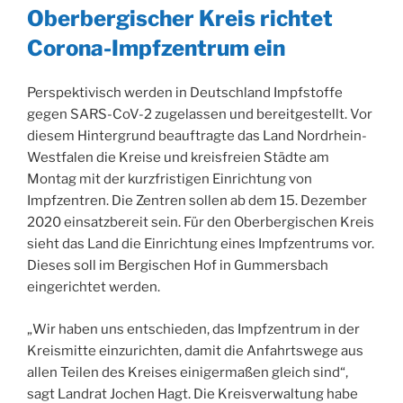
Oberbergischer Kreis richtet
Corona-Impfzentrum ein
Perspektivisch werden in Deutschland Impfstoffe
gegen SARS-CoV-2 zugelassen und bereitgestellt. Vor
diesem Hintergrund beauftragte das Land Nordrhein-
Westfalen die Kreise und kreisfreien Städte am
Montag mit der kurzfristigen Einrichtung von
Impfzentren. Die Zentren sollen ab dem 15. Dezember
2020 einsatzbereit sein. Für den Oberbergischen Kreis
sieht das Land die Einrichtung eines Impfzentrums vor.
Dieses soll im Bergischen Hof in Gummersbach
eingerichtet werden.
„Wir haben uns entschieden, das Impfzentrum in der
Kreismitte einzurichten, damit die Anfahrtswege aus
allen Teilen des Kreises einigermaßen gleich sind“,
sagt Landrat Jochen Hagt. Die Kreisverwaltung habe