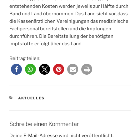
entstehenden Kosten werden jeweils zur Hälfte durch
Bund und Land übernommen. Das Land sieht vor, dass
die Kassenärztlichen Vereinigungen das medizinische
Fachpersonal bereitstellen und die Impfungen
durchführen. Die Bereitstellung der benötigten
Impfstoffe erfolgt über das Land.
Beitrag teilen:
KATEGORIEN
AKTUELLES
Schreibe einen Kommentar
Deine E-Mail-Adresse wird nicht veröffentlicht.