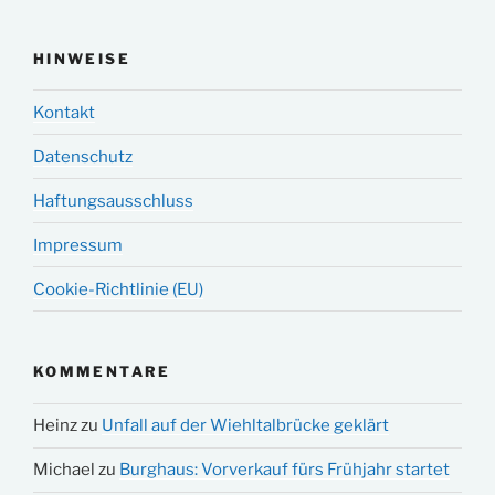
HINWEISE
Kontakt
Datenschutz
Haftungsausschluss
Impressum
Cookie-Richtlinie (EU)
KOMMENTARE
Heinz
zu
Unfall auf der Wiehltalbrücke geklärt
Michael
zu
Burghaus: Vorverkauf fürs Frühjahr startet