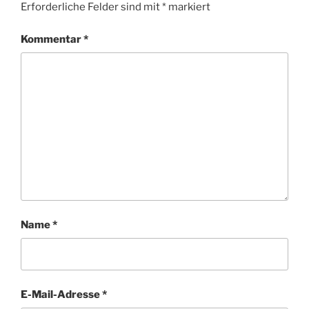
Erforderliche Felder sind mit
*
markiert
Kommentar
*
Name
*
E-Mail-Adresse
*