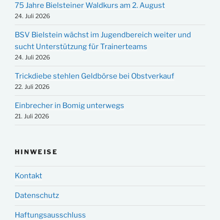
75 Jahre Bielsteiner Waldkurs am 2. August
24. Juli 2026
BSV Bielstein wächst im Jugendbereich weiter und
sucht Unterstützung für Trainerteams
24. Juli 2026
Trickdiebe stehlen Geldbörse bei Obstverkauf
22. Juli 2026
Einbrecher in Bomig unterwegs
21. Juli 2026
HINWEISE
Kontakt
Datenschutz
Haftungsausschluss