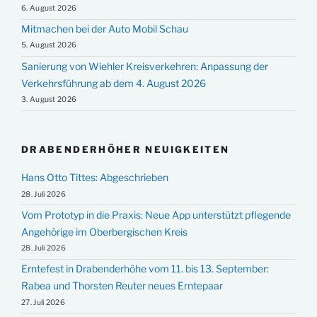
6. August 2026
Mitmachen bei der Auto Mobil Schau
5. August 2026
Sanierung von Wiehler Kreisverkehren: Anpassung der
Verkehrsführung ab dem 4. August 2026
3. August 2026
DRABENDERHÖHER NEUIGKEITEN
Hans Otto Tittes: Abgeschrieben
28. Juli 2026
Vom Prototyp in die Praxis: Neue App unterstützt pflegende
Angehörige im Oberbergischen Kreis
28. Juli 2026
Erntefest in Drabenderhöhe vom 11. bis 13. September:
Rabea und Thorsten Reuter neues Erntepaar
27. Juli 2026