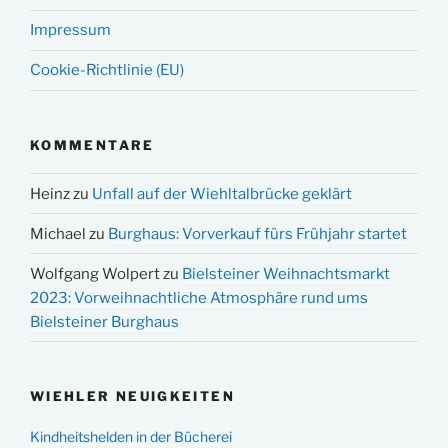
Impressum
Cookie-Richtlinie (EU)
KOMMENTARE
Heinz
zu
Unfall auf der Wiehltalbrücke geklärt
Michael
zu
Burghaus: Vorverkauf fürs Frühjahr startet
Wolfgang Wolpert
zu
Bielsteiner Weihnachtsmarkt
2023: Vorweihnachtliche Atmosphäre rund ums
Bielsteiner Burghaus
WIEHLER NEUIGKEITEN
Kindheitshelden in der Bücherei