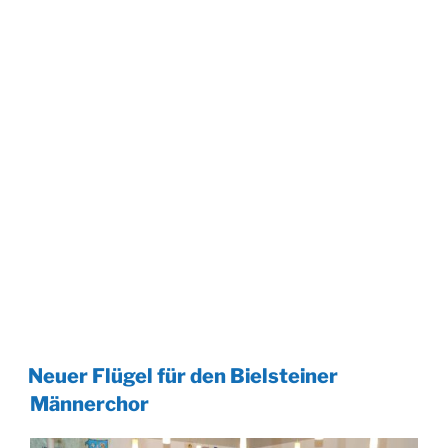
Neuer Flügel für den Bielsteiner
Männerchor