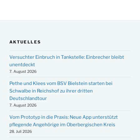
AKTUELLES
Versuchter Einbruch in Tankstelle: Einbrecher bleibt
unentdeckt
7. August 2026
Pethe und Klees vom BSV Bielstein starten bei
Schwalbe in Reichshof zu ihrer dritten
Deutschlandtour
7. August 2026
Vom Prototyp in die Praxis: Neue App unterstützt
pflegende Angehörige im Oberbergischen Kreis
28. Juli 2026