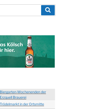
Suchen
Biergarten-Wochenenden der
Erzquell Brauerei
Trödelmarkt in der Ortsmitte