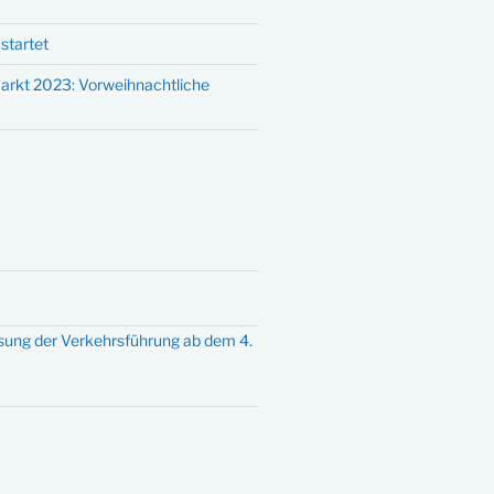
startet
arkt 2023: Vorweihnachtliche
sung der Verkehrsführung ab dem 4.