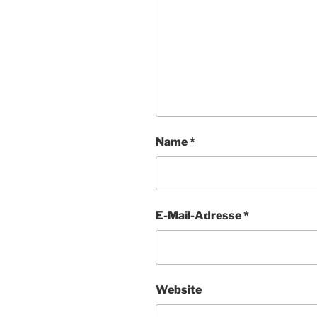
Name
*
E-Mail-Adresse
*
Website