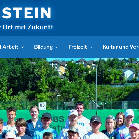
LSTEIN
r Ort mit Zukunft
 Arbeit
Bildung
Freizeit
Kultur und Ver