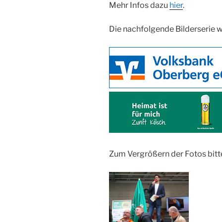
Mehr Infos dazu
hier
.
Die nachfolgende Bilderserie w
Zum Vergrößern der Fotos bitt