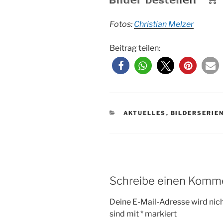
Fotos:
Christian Melzer
Beitrag teilen:
KATEGORIEN
AKTUELLES
,
BILDERSERIE
Schreibe einen Komm
Deine E-Mail-Adresse wird nicht
sind mit
*
markiert