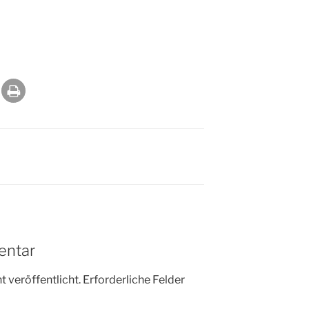
N
entar
 veröffentlicht.
Erforderliche Felder