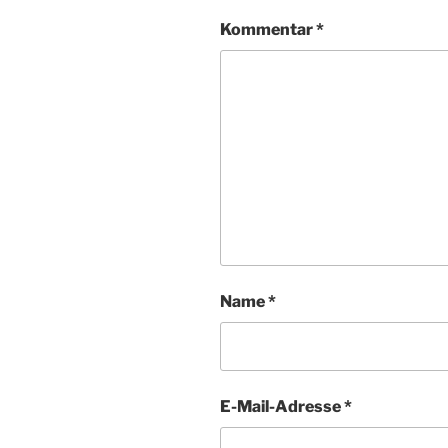
Kommentar
*
Name
*
E-Mail-Adresse
*