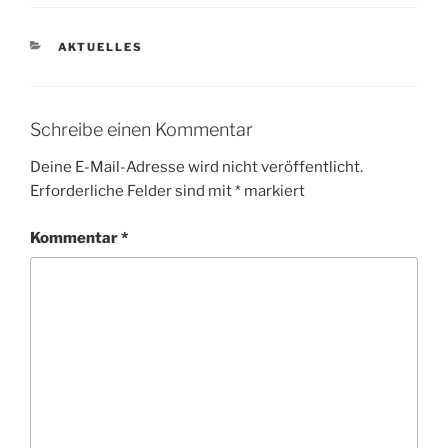
KATEGORIEN
AKTUELLES
Schreibe einen Kommentar
Deine E-Mail-Adresse wird nicht veröffentlicht.
Erforderliche Felder sind mit
*
markiert
Kommentar
*