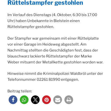
Rüttelstampfer gestohlen
Im Verlauf des Dienstags (4. Oktober, 6:30 bis 17:00
Uhr) haben Unbekannte in Bielstein einen
Rüttelstampfer gestohlen.
Der Stampfer war gemeinsam mit einer Rüttelplatte
vor einer Garage im Heideweg abgestellt. Am
Nachmittag stellten die Geschädigten fest, dass der
blauschwarz lackierte Rüttelstampfer der Marke
Weber mitsamt der Metallkette gestohlen worden war.
Hinweise nimmt die Kriminalpolizei Waldbröl unter der
Telefonnummer 02261 81990 entgegen.
Beitrag teilen: