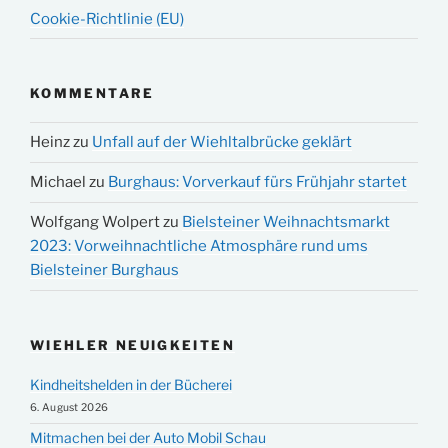
Cookie-Richtlinie (EU)
KOMMENTARE
Heinz
zu
Unfall auf der Wiehltalbrücke geklärt
Michael
zu
Burghaus: Vorverkauf fürs Frühjahr startet
Wolfgang Wolpert
zu
Bielsteiner Weihnachtsmarkt
2023: Vorweihnachtliche Atmosphäre rund ums
Bielsteiner Burghaus
WIEHLER NEUIGKEITEN
Kindheitshelden in der Bücherei
6. August 2026
Mitmachen bei der Auto Mobil Schau