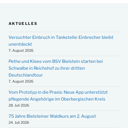
AKTUELLES
Versuchter Einbruch in Tankstelle: Einbrecher bleibt
unentdeckt
7. August 2026
Pethe und Klees vom BSV Bielstein starten bei
Schwalbe in Reichshof zu ihrer dritten
Deutschlandtour
7. August 2026
Vom Prototyp in die Praxis: Neue App unterstützt
pflegende Angehörige im Oberbergischen Kreis
28. Juli 2026
75 Jahre Bielsteiner Waldkurs am 2. August
24. Juli 2026