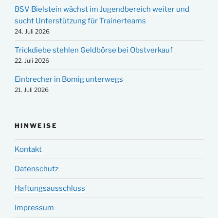
BSV Bielstein wächst im Jugendbereich weiter und
sucht Unterstützung für Trainerteams
24. Juli 2026
Trickdiebe stehlen Geldbörse bei Obstverkauf
22. Juli 2026
Einbrecher in Bomig unterwegs
21. Juli 2026
HINWEISE
Kontakt
Datenschutz
Haftungsausschluss
Impressum