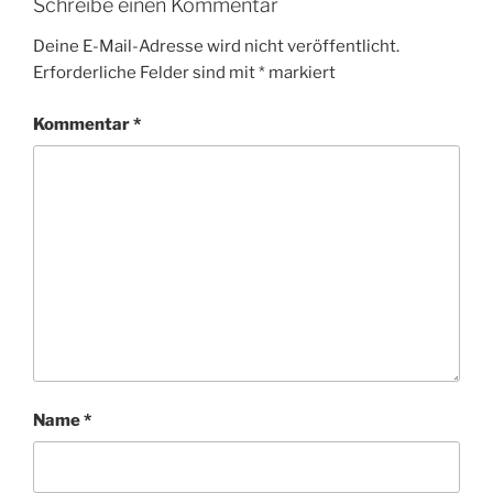
Schreibe einen Kommentar
Deine E-Mail-Adresse wird nicht veröffentlicht.
Erforderliche Felder sind mit
*
markiert
Kommentar
*
Name
*