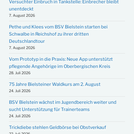
Versuchter Einbruch in Tankstelle: Einbrecher bleibt
unentdeckt
7. August 2026
Pethe und Klees vom BSV Bielstein starten bei
Schwalbe in Reichshof zu ihrer dritten
Deutschlandtour
7. August 2026
Vom Prototyp in die Praxis: Neue App unterstützt
pflegende Angehörige im Oberbergischen Kreis
28. Juli 2026
75 Jahre Bielsteiner Waldkurs am 2. August
24. Juli 2026
BSV Bielstein wächst im Jugendbereich weiter und
sucht Unterstützung für Trainerteams
24. Juli 2026
Trickdiebe stehlen Geldbörse bei Obstverkauf
22. Juli 2026