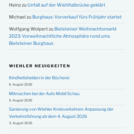
Heinz
zu
Unfall auf der Wiehltalbrücke geklärt
Michael
zu
Burghaus: Vorverkauf fürs Frühjahr startet
Wolfgang Wolpert
zu
Bielsteiner Weihnachtsmarkt
2023: Vorweihnachtliche Atmosphäre rund ums
Bielsteiner Burghaus
WIEHLER NEUIGKEITEN
Kindheitshelden in der Bücherei
6. August 2026
Mitmachen bei der Auto Mobil Schau
5. August 2026
Sanierung von Wiehler Kreisverkehren: Anpassung der
Verkehrsführung ab dem 4. August 2026
3. August 2026