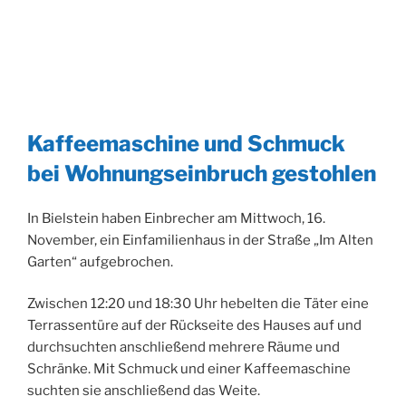
Kaffeemaschine und Schmuck
bei Wohnungseinbruch gestohlen
In Bielstein haben Einbrecher am Mittwoch, 16.
November, ein Einfamilienhaus in der Straße „Im Alten
Garten“ aufgebrochen.
Zwischen 12:20 und 18:30 Uhr hebelten die Täter eine
Terrassentüre auf der Rückseite des Hauses auf und
durchsuchten anschließend mehrere Räume und
Schränke. Mit Schmuck und einer Kaffeemaschine
suchten sie anschließend das Weite.