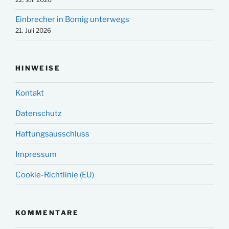
Einbrecher in Bomig unterwegs
21. Juli 2026
HINWEISE
Kontakt
Datenschutz
Haftungsausschluss
Impressum
Cookie-Richtlinie (EU)
KOMMENTARE