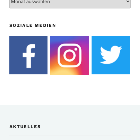
SOZIALE MEDIEN
AKTUELLES