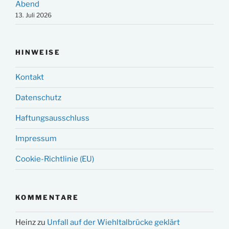
Abend
13. Juli 2026
HINWEISE
Kontakt
Datenschutz
Haftungsausschluss
Impressum
Cookie-Richtlinie (EU)
KOMMENTARE
Heinz
zu
Unfall auf der Wiehltalbrücke geklärt