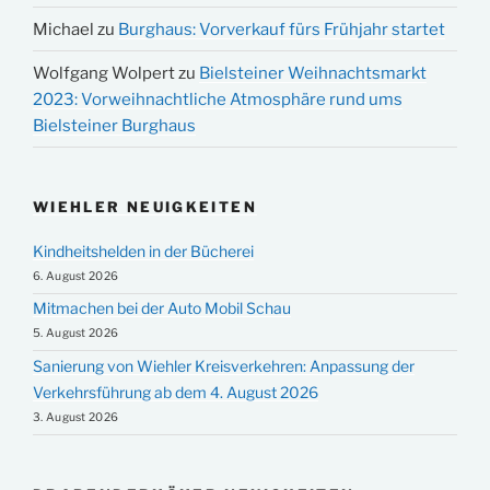
Michael
zu
Burghaus: Vorverkauf fürs Frühjahr startet
Wolfgang Wolpert
zu
Bielsteiner Weihnachtsmarkt
2023: Vorweihnachtliche Atmosphäre rund ums
Bielsteiner Burghaus
WIEHLER NEUIGKEITEN
Kindheitshelden in der Bücherei
6. August 2026
Mitmachen bei der Auto Mobil Schau
5. August 2026
Sanierung von Wiehler Kreisverkehren: Anpassung der
Verkehrsführung ab dem 4. August 2026
3. August 2026