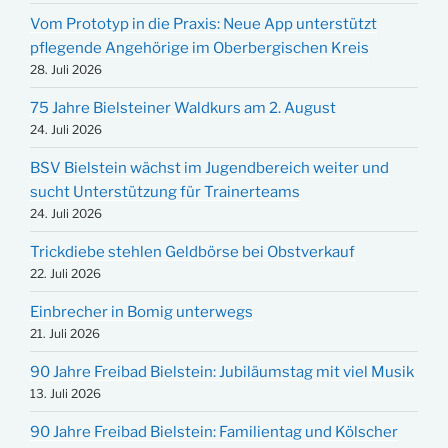
Vom Prototyp in die Praxis: Neue App unterstützt
pflegende Angehörige im Oberbergischen Kreis
28. Juli 2026
75 Jahre Bielsteiner Waldkurs am 2. August
24. Juli 2026
BSV Bielstein wächst im Jugendbereich weiter und
sucht Unterstützung für Trainerteams
24. Juli 2026
Trickdiebe stehlen Geldbörse bei Obstverkauf
22. Juli 2026
Einbrecher in Bomig unterwegs
21. Juli 2026
90 Jahre Freibad Bielstein: Jubiläumstag mit viel Musik
13. Juli 2026
90 Jahre Freibad Bielstein: Familientag und Kölscher