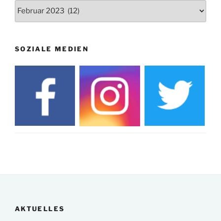
Archiv
SOZIALE MEDIEN
AKTUELLES