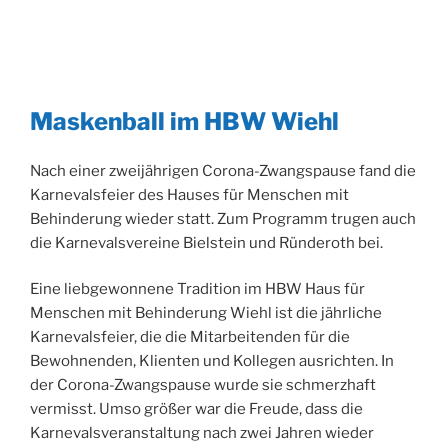
Maskenball im HBW Wiehl
Nach einer zweijährigen Corona-Zwangspause fand die
Karnevalsfeier des Hauses für Menschen mit
Behinderung wieder statt. Zum Programm trugen auch
die Karnevalsvereine Bielstein und Ründeroth bei.
Eine liebgewonnene Tradition im HBW Haus für
Menschen mit Behinderung Wiehl ist die jährliche
Karnevalsfeier, die die Mitarbeitenden für die
Bewohnenden, Klienten und Kollegen ausrichten. In
der Corona-Zwangspause wurde sie schmerzhaft
vermisst. Umso größer war die Freude, dass die
Karnevalsveranstaltung nach zwei Jahren wieder