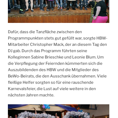
Dafür, dass die Tanzfläche zwischen den
Programmpunkten stets gut gefüllt war, sorgte HBW-
Mitarbeiter Christopher Mack, der an diesem Tag den
DJ gab. Durch das Programm führten seine
Kolleginnen Sabine Brieschke und Leonie Blum. Um
die Verpflegung der Feiernden kümmerten sich die
Auszubildenden des HBW und die Mitglieder des
BeWo-Beirats, die den Ausschank übernahmen. Viele
fleißige Helfer sorgten so für eine rauschende
Karnevalsfeier, die Lust auf viele weitere in den
nächsten Jahren machte.