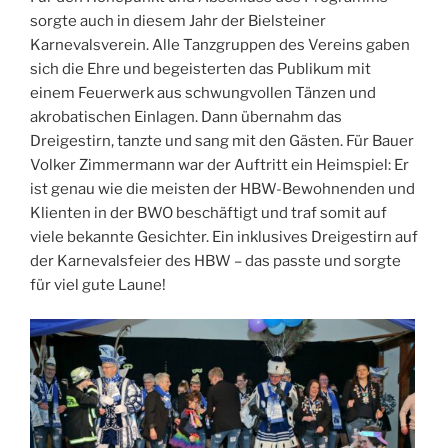
sorgte auch in diesem Jahr der Bielsteiner
Karnevalsverein. Alle Tanzgruppen des Vereins gaben
sich die Ehre und begeisterten das Publikum mit
einem Feuerwerk aus schwungvollen Tänzen und
akrobatischen Einlagen. Dann übernahm das
Dreigestirn, tanzte und sang mit den Gästen. Für Bauer
Volker Zimmermann war der Auftritt ein Heimspiel: Er
ist genau wie die meisten der HBW-Bewohnenden und
Klienten in der BWO beschäftigt und traf somit auf
viele bekannte Gesichter. Ein inklusives Dreigestirn auf
der Karnevalsfeier des HBW – das passte und sorgte
für viel gute Laune!