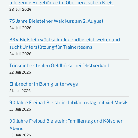
pflegende Angehörige im Oberbergischen Kreis
28. Juli 2026
75 Jahre Bielsteiner Waldkurs am 2. August
24. Juli 2026
BSV Bielstein wächst im Jugendbereich weiter und
sucht Unterstützung für Trainerteams
24. Juli 2026
Trickdiebe stehlen Geldbörse bei Obstverkauf
22. Juli 2026
Einbrecher in Bomig unterwegs
21. Juli 2026
90 Jahre Freibad Bielstein: Jubiläumstag mit viel Musik
13. Juli 2026
90 Jahre Freibad Bielstein: Familientag und Kölscher
Abend
13. Juli 2026