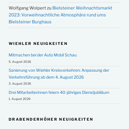
Wolfgang Wolpert
zu
Bielsteiner Weihnachtsmarkt
2023: Vorweihnachtliche Atmosphäre rund ums
Bielsteiner Burghaus
WIEHLER NEUIGKEITEN
Mitmachen bei der Auto Mobil Schau
5. August 2026
Sanierung von Wiehler Kreisverkehren: Anpassung der
Verkehrsführung ab dem 4. August 2026
3. August 2026
Drei Mitarbeiterinnen feiern 40-jähriges Dienstjubiläum
1. August 2026
DRABENDERHÖHER NEUIGKEITEN