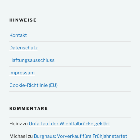
HINWEISE
Kontakt
Datenschutz
Haftungsausschluss
Impressum
Cookie-Richtlinie (EU)
KOMMENTARE
Heinz
zu
Unfall auf der Wiehltalbrücke geklärt
Michael
zu
Burghaus: Vorverkauf fürs Frühjahr startet