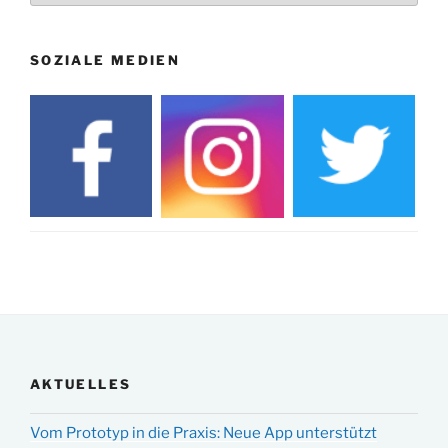
SOZIALE MEDIEN
AKTUELLES
Vom Prototyp in die Praxis: Neue App unterstützt