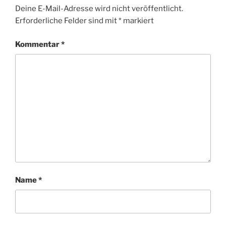
Deine E-Mail-Adresse wird nicht veröffentlicht.
Erforderliche Felder sind mit
*
markiert
Kommentar
*
Name
*