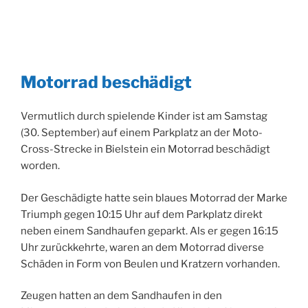
Motorrad beschädigt
Vermutlich durch spielende Kinder ist am Samstag
(30. September) auf einem Parkplatz an der Moto-
Cross-Strecke in Bielstein ein Motorrad beschädigt
worden.
Der Geschädigte hatte sein blaues Motorrad der Marke
Triumph gegen 10:15 Uhr auf dem Parkplatz direkt
neben einem Sandhaufen geparkt. Als er gegen 16:15
Uhr zurückkehrte, waren an dem Motorrad diverse
Schäden in Form von Beulen und Kratzern vorhanden.
Zeugen hatten an dem Sandhaufen in den