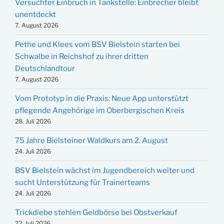
Versuchter Einbruch in Tankstelle: Einbrecher bleibt
unentdeckt
7. August 2026
Pethe und Klees vom BSV Bielstein starten bei
Schwalbe in Reichshof zu ihrer dritten
Deutschlandtour
7. August 2026
Vom Prototyp in die Praxis: Neue App unterstützt
pflegende Angehörige im Oberbergischen Kreis
28. Juli 2026
75 Jahre Bielsteiner Waldkurs am 2. August
24. Juli 2026
BSV Bielstein wächst im Jugendbereich weiter und
sucht Unterstützung für Trainerteams
24. Juli 2026
Trickdiebe stehlen Geldbörse bei Obstverkauf
22. Juli 2026