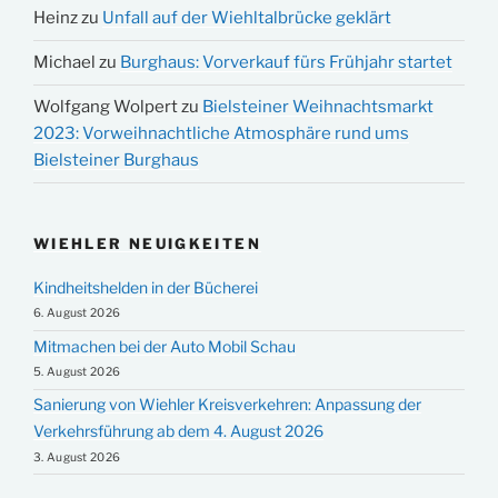
Heinz
zu
Unfall auf der Wiehltalbrücke geklärt
Michael
zu
Burghaus: Vorverkauf fürs Frühjahr startet
Wolfgang Wolpert
zu
Bielsteiner Weihnachtsmarkt
2023: Vorweihnachtliche Atmosphäre rund ums
Bielsteiner Burghaus
WIEHLER NEUIGKEITEN
Kindheitshelden in der Bücherei
6. August 2026
Mitmachen bei der Auto Mobil Schau
5. August 2026
Sanierung von Wiehler Kreisverkehren: Anpassung der
Verkehrsführung ab dem 4. August 2026
3. August 2026