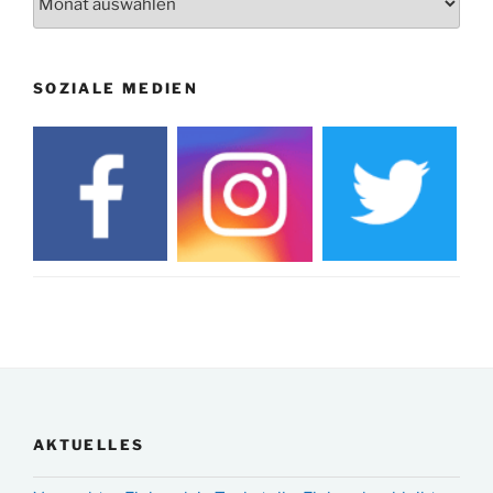
SOZIALE MEDIEN
AKTUELLES