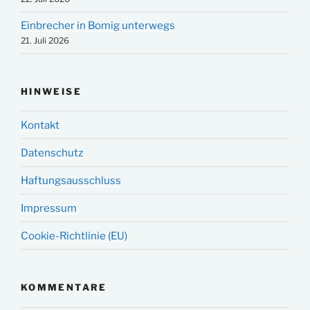
Einbrecher in Bomig unterwegs
21. Juli 2026
HINWEISE
Kontakt
Datenschutz
Haftungsausschluss
Impressum
Cookie-Richtlinie (EU)
KOMMENTARE