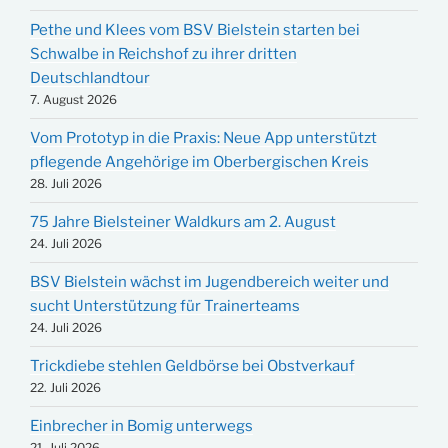
Pethe und Klees vom BSV Bielstein starten bei
Schwalbe in Reichshof zu ihrer dritten
Deutschlandtour
7. August 2026
Vom Prototyp in die Praxis: Neue App unterstützt
pflegende Angehörige im Oberbergischen Kreis
28. Juli 2026
75 Jahre Bielsteiner Waldkurs am 2. August
24. Juli 2026
BSV Bielstein wächst im Jugendbereich weiter und
sucht Unterstützung für Trainerteams
24. Juli 2026
Trickdiebe stehlen Geldbörse bei Obstverkauf
22. Juli 2026
Einbrecher in Bomig unterwegs
21. Juli 2026