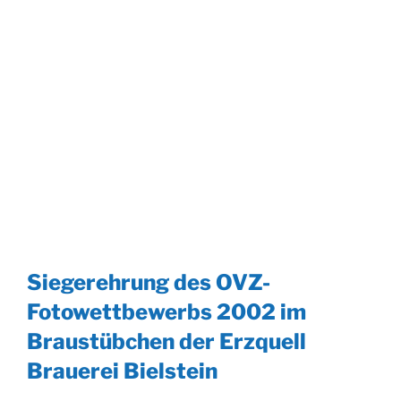
Siegerehrung des OVZ-
Fotowettbewerbs 2002 im
Braustübchen der Erzquell
Brauerei Bielstein