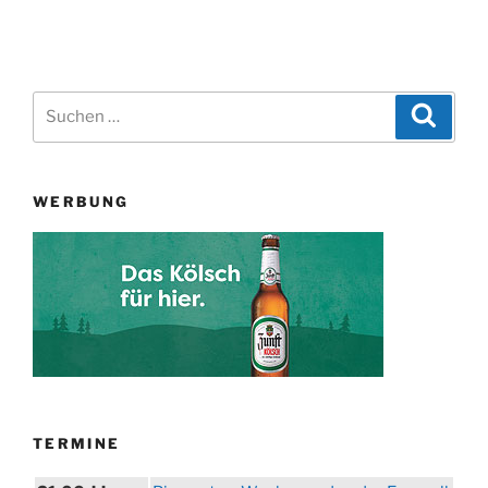
Suchen
Suche
nach:
WERBUNG
TERMINE