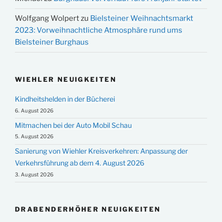
Wolfgang Wolpert
zu
Bielsteiner Weihnachtsmarkt
2023: Vorweihnachtliche Atmosphäre rund ums
Bielsteiner Burghaus
WIEHLER NEUIGKEITEN
Kindheitshelden in der Bücherei
6. August 2026
Mitmachen bei der Auto Mobil Schau
5. August 2026
Sanierung von Wiehler Kreisverkehren: Anpassung der
Verkehrsführung ab dem 4. August 2026
3. August 2026
DRABENDERHÖHER NEUIGKEITEN