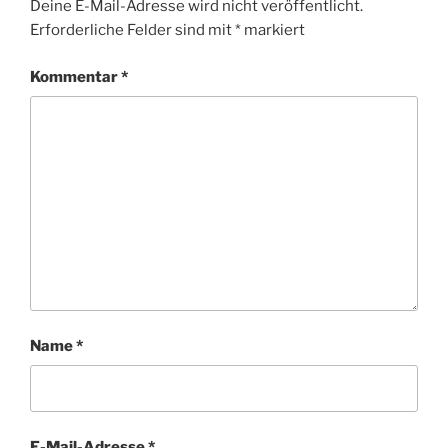
Deine E-Mail-Adresse wird nicht veröffentlicht.
Erforderliche Felder sind mit
*
markiert
Kommentar
*
Name
*
E-Mail-Adresse
*