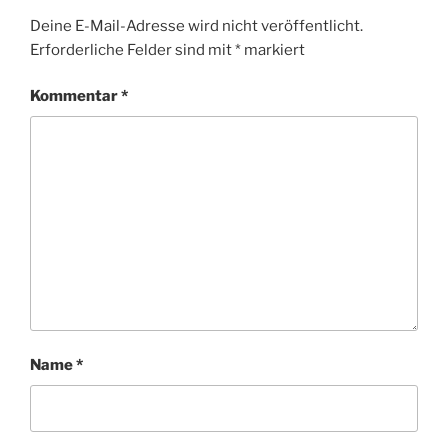
Deine E-Mail-Adresse wird nicht veröffentlicht.
Erforderliche Felder sind mit
*
markiert
Kommentar
*
Name
*