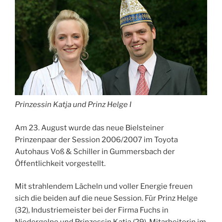
Prinzessin Katja und Prinz Helge I
Am 23. August wurde das neue Bielsteiner
Prinzenpaar der Session 2006/2007 im Toyota
Autohaus Voß & Schiller in Gummersbach der
Öffentlichkeit vorgestellt.
Mit strahlendem Lächeln und voller Energie freuen
sich die beiden auf die neue Session. Für Prinz Helge
(32), Industriemeister bei der Firma Fuchs in