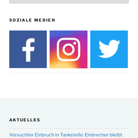
SOZIALE MEDIEN
AKTUELLES
Versuchter Einbruch in Tankstelle: Einbrecher bleibt