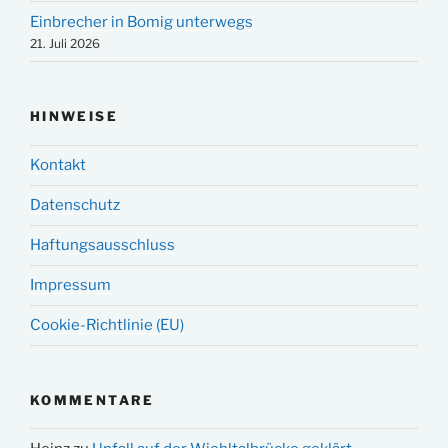
Einbrecher in Bomig unterwegs
21. Juli 2026
HINWEISE
Kontakt
Datenschutz
Haftungsausschluss
Impressum
Cookie-Richtlinie (EU)
KOMMENTARE