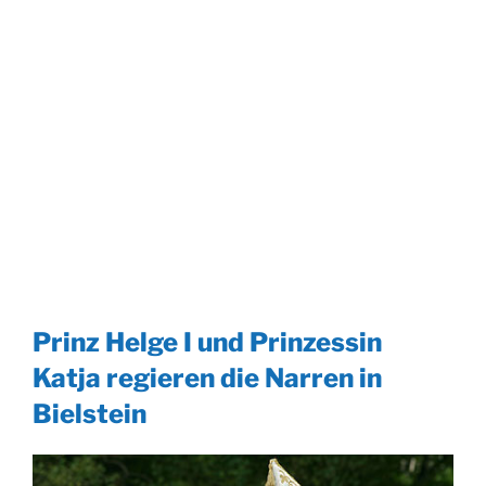
Prinz Helge I und Prinzessin
Katja regieren die Narren in
Bielstein