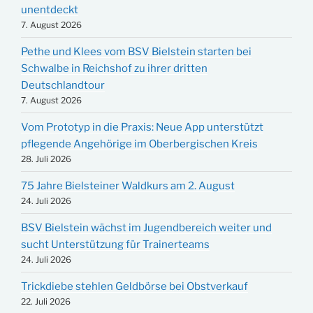
unentdeckt
7. August 2026
Pethe und Klees vom BSV Bielstein starten bei
Schwalbe in Reichshof zu ihrer dritten
Deutschlandtour
7. August 2026
Vom Prototyp in die Praxis: Neue App unterstützt
pflegende Angehörige im Oberbergischen Kreis
28. Juli 2026
75 Jahre Bielsteiner Waldkurs am 2. August
24. Juli 2026
BSV Bielstein wächst im Jugendbereich weiter und
sucht Unterstützung für Trainerteams
24. Juli 2026
Trickdiebe stehlen Geldbörse bei Obstverkauf
22. Juli 2026