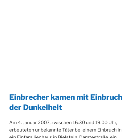
Einbrecher kamen mit Einbruch
der Dunkelheit
Am 4. Januar 2007, zwischen 16:30 und 19:00 Uhr,
erbeuteten unbekannte Täter bei einem Einbruch in
ein Einfamilienhaus in Bielstein, Damtestraße, ein