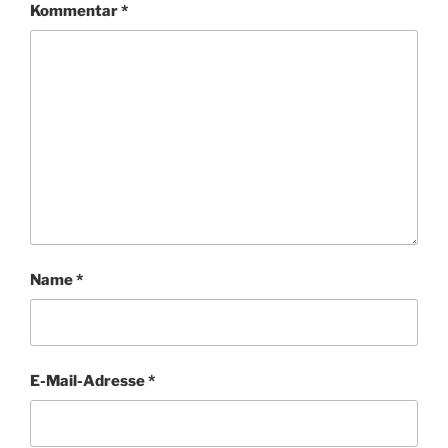
Kommentar
*
Name
*
E-Mail-Adresse
*