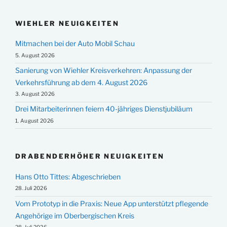
WIEHLER NEUIGKEITEN
Mitmachen bei der Auto Mobil Schau
5. August 2026
Sanierung von Wiehler Kreisverkehren: Anpassung der
Verkehrsführung ab dem 4. August 2026
3. August 2026
Drei Mitarbeiterinnen feiern 40-jähriges Dienstjubiläum
1. August 2026
DRABENDERHÖHER NEUIGKEITEN
Hans Otto Tittes: Abgeschrieben
28. Juli 2026
Vom Prototyp in die Praxis: Neue App unterstützt pflegende
Angehörige im Oberbergischen Kreis