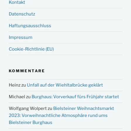
Kontakt
Datenschutz
Haftungsausschluss
Impressum
Cookie-Richtlinie (EU)
KOMMENTARE
Heinz
zu
Unfall auf der Wiehltalbrücke geklärt
Michael
zu
Burghaus: Vorverkauf fürs Frühjahr startet
Wolfgang Wolpert
zu
Bielsteiner Weihnachtsmarkt
2023: Vorweihnachtliche Atmosphäre rund ums
Bielsteiner Burghaus