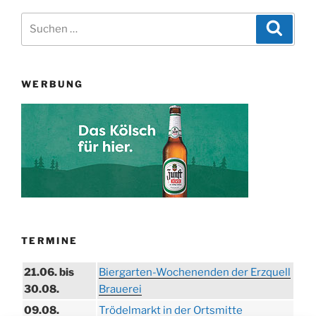
Suchen
Suche
nach:
WERBUNG
TERMINE
21.06. bis
Biergarten-Wochenenden der Erzquell
30.08.
Brauerei
09.08.
Trödelmarkt in der Ortsmitte