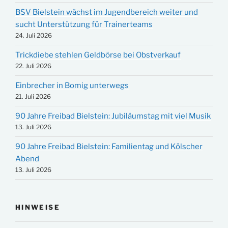
BSV Bielstein wächst im Jugendbereich weiter und
sucht Unterstützung für Trainerteams
24. Juli 2026
Trickdiebe stehlen Geldbörse bei Obstverkauf
22. Juli 2026
Einbrecher in Bomig unterwegs
21. Juli 2026
90 Jahre Freibad Bielstein: Jubiläumstag mit viel Musik
13. Juli 2026
90 Jahre Freibad Bielstein: Familientag und Kölscher
Abend
13. Juli 2026
HINWEISE