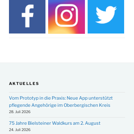
AKTUELLES
Vom Prototyp in die Praxis: Neue App unterstützt
pflegende Angehörige im Oberbergischen Kreis
28. Juli 2026
75 Jahre Bielsteiner Waldkurs am 2. August
24. Juli 2026