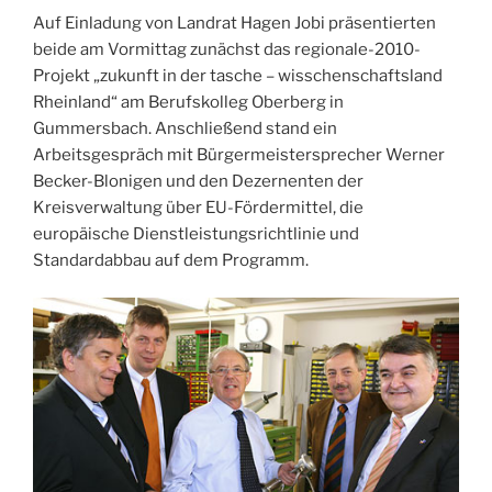
Auf Einladung von Landrat Hagen Jobi präsentierten
beide am Vormittag zunächst das regionale-2010-
Projekt „zukunft in der tasche – wisschenschaftsland
Rheinland“ am Berufskolleg Oberberg in
Gummersbach. Anschließend stand ein
Arbeitsgespräch mit Bürgermeistersprecher Werner
Becker-Blonigen und den Dezernenten der
Kreisverwaltung über EU-Fördermittel, die
europäische Dienstleistungsrichtlinie und
Standardabbau auf dem Programm.