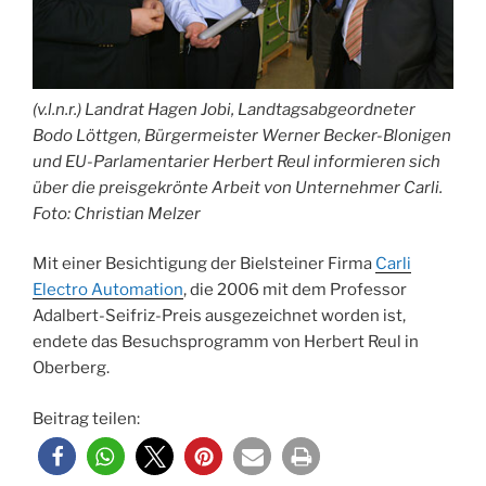
(v.l.n.r.) Landrat Hagen Jobi, Landtagsabgeordneter
Bodo Löttgen, Bürgermeister Werner Becker-Blonigen
und EU-Parlamentarier Herbert Reul informieren sich
über die preisgekrönte Arbeit von Unternehmer Carli.
Foto: Christian Melzer
Mit einer Besichtigung der Bielsteiner Firma
Carli
Electro Automation
, die 2006 mit dem Professor
Adalbert-Seifriz-Preis ausgezeichnet worden ist,
endete das Besuchsprogramm von Herbert Reul in
Oberberg.
Beitrag teilen: