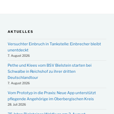
AKTUELLES
Versuchter Einbruch in Tankstelle: Einbrecher bleibt
unentdeckt
7. August 2026
Pethe und Klees vom BSV Bielstein starten bei
Schwalbe in Reichshof zu ihrer dritten
Deutschlandtour
7. August 2026
Vom Prototyp in die Praxis: Neue App unterstützt
pflegende Angehörige im Oberbergischen Kreis
28. Juli 2026