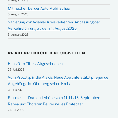
6. August 2026
Mitmachen bei der Auto Mobil Schau
5. August 2026
Sanierung von Wiehler Kreisverkehren: Anpassung der
Verkehrsführung ab dem 4. August 2026
3. August 2026
DRABENDERHÖHER NEUIGKEITEN
Hans Otto Tittes: Abgeschrieben
28. Juli 2026
Vom Prototyp in die Praxis: Neue App unterstützt pflegende
Angehörige im Oberbergischen Kreis
28. Juli 2026
Erntefest in Drabenderhöhe vom 11. bis 13. September:
Rabea und Thorsten Reuter neues Erntepaar
27. Juli 2026