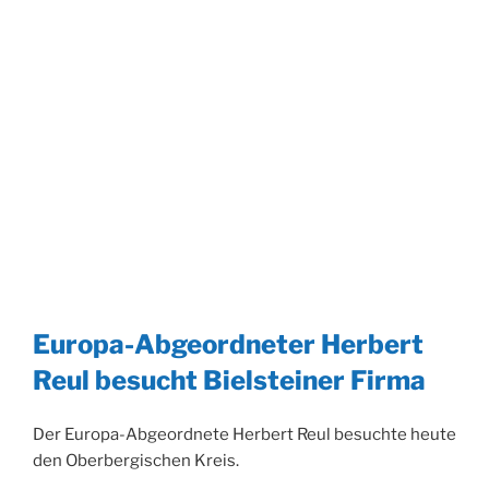
Europa-Abgeordneter Herbert
Reul besucht Bielsteiner Firma
Der Europa-Abgeordnete Herbert Reul besuchte heute
den Oberbergischen Kreis.