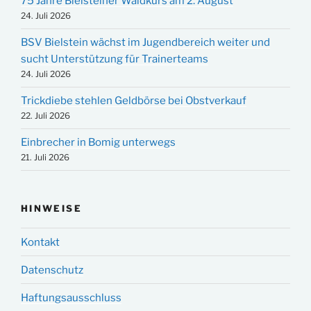
75 Jahre Bielsteiner Waldkurs am 2. August
24. Juli 2026
BSV Bielstein wächst im Jugendbereich weiter und
sucht Unterstützung für Trainerteams
24. Juli 2026
Trickdiebe stehlen Geldbörse bei Obstverkauf
22. Juli 2026
Einbrecher in Bomig unterwegs
21. Juli 2026
HINWEISE
Kontakt
Datenschutz
Haftungsausschluss