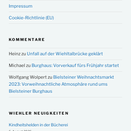
Impressum
Cookie-Richtlinie (EU)
KOMMENTARE
Heinz
zu
Unfall auf der Wiehltalbrücke geklärt
Michael
zu
Burghaus: Vorverkauf fürs Frühjahr startet
Wolfgang Wolpert
zu
Bielsteiner Weihnachtsmarkt
2023: Vorweihnachtliche Atmosphäre rund ums
Bielsteiner Burghaus
WIEHLER NEUIGKEITEN
Kindheitshelden in der Bücherei