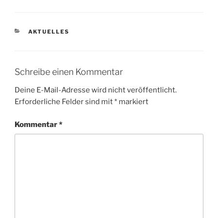
KATEGORIEN
AKTUELLES
Schreibe einen Kommentar
Deine E-Mail-Adresse wird nicht veröffentlicht.
Erforderliche Felder sind mit
*
markiert
Kommentar
*