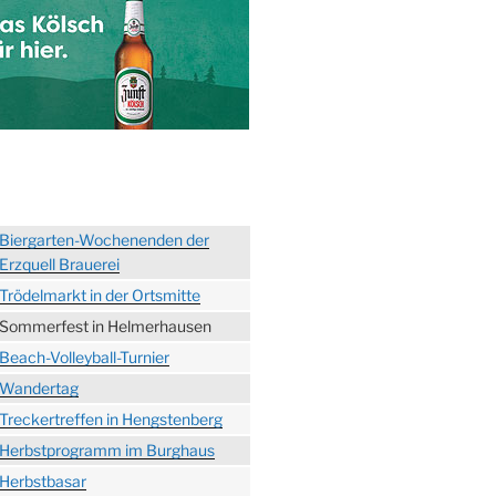
Biergarten-Wochenenden der
Erzquell Brauerei
Trödelmarkt in der Ortsmitte
Sommerfest in Helmerhausen
Beach-Volleyball-Turnier
Wandertag
Treckertreffen in Hengstenberg
Herbstprogramm im Burghaus
Herbstbasar