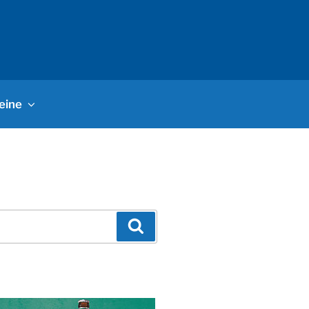
eine
Suchen