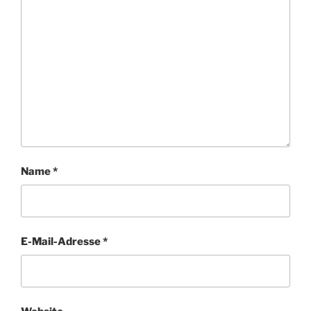
Name
*
E-Mail-Adresse
*