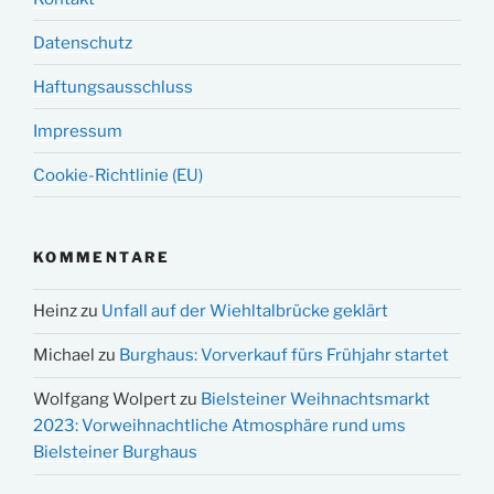
Datenschutz
Haftungsausschluss
Impressum
Cookie-Richtlinie (EU)
KOMMENTARE
Heinz
zu
Unfall auf der Wiehltalbrücke geklärt
Michael
zu
Burghaus: Vorverkauf fürs Frühjahr startet
Wolfgang Wolpert
zu
Bielsteiner Weihnachtsmarkt
2023: Vorweihnachtliche Atmosphäre rund ums
Bielsteiner Burghaus