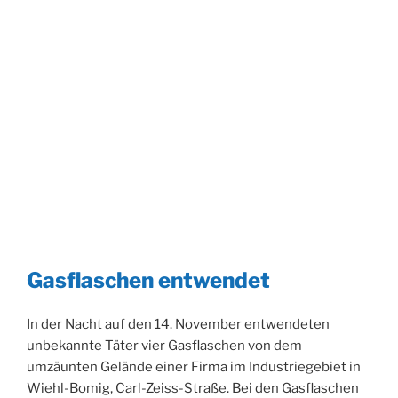
Gasflaschen entwendet
In der Nacht auf den 14. November entwendeten
unbekannte Täter vier Gasflaschen von dem
umzäunten Gelände einer Firma im Industriegebiet in
Wiehl-Bomig, Carl-Zeiss-Straße. Bei den Gasflaschen