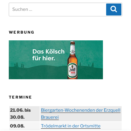
Suchen
Suche
nach:
WERBUNG
TERMINE
21.06. bis
Biergarten-Wochenenden der Erzquell
30.08.
Brauerei
09.08.
Trödelmarkt in der Ortsmitte