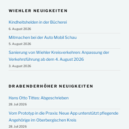
WIEHLER NEUIGKEITEN
Kindheitshelden in der Bücherei
6. August 2026
Mitmachen bei der Auto Mobil Schau
5. August 2026
Sanierung von Wiehler Kreisverkehren: Anpassung der
Verkehrsführung ab dem 4. August 2026
3. August 2026
DRABENDERHÖHER NEUIGKEITEN
Hans Otto Tittes: Abgeschrieben
28. Juli 2026
Vom Prototyp in die Praxis: Neue App unterstützt pflegende
Angehörige im Oberbergischen Kreis
28. Juli 2026