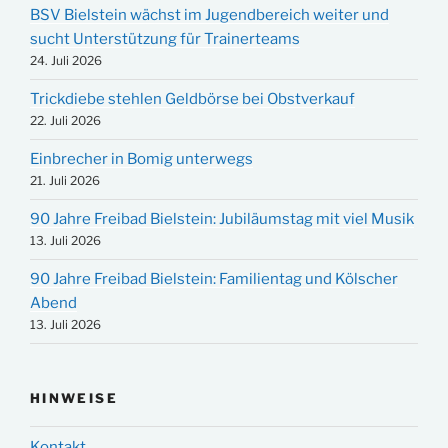
BSV Bielstein wächst im Jugendbereich weiter und
sucht Unterstützung für Trainerteams
24. Juli 2026
Trickdiebe stehlen Geldbörse bei Obstverkauf
22. Juli 2026
Einbrecher in Bomig unterwegs
21. Juli 2026
90 Jahre Freibad Bielstein: Jubiläumstag mit viel Musik
13. Juli 2026
90 Jahre Freibad Bielstein: Familientag und Kölscher
Abend
13. Juli 2026
HINWEISE
Kontakt