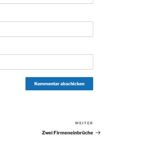
WEITER
Nächster
Beitrag
Zwei Firmeneinbrüche