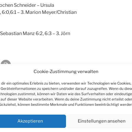
Jochen Schneider – Ursula
6:0,6:1 – 3. Marion Meyer/Christian
 Sebastian Manz 6:2, 6:3 – 3. Jörn
Cookie-Zustimmung verwalten
dir ein optimales Erlebnis zu bieten, verwenden wir Technologien wie Cookies,
Geräteinformationen zu speichern und/oder darauf zuzugreifen. Wenn du dies
hnologien zustimmst, können wir Daten wie das Surfverhalten oder eindeutige
 auf dieser Website verarbeiten. Wenn du deine Zustimmung nicht erteilst ode
ückziehst, können bestimmte Merkmale und Funktionen beeinträchtigt werden
Akzeptieren
Einstellungen ansehen