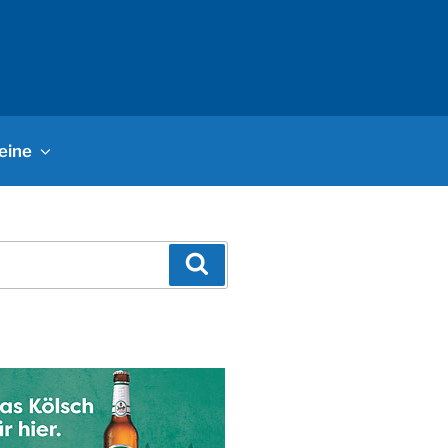
eine
Suchen