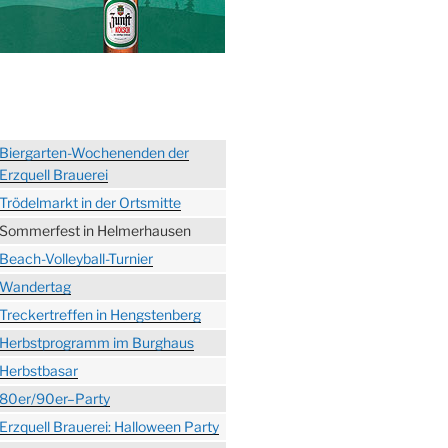
Biergarten-Wochenenden der
Erzquell Brauerei
Trödelmarkt in der Ortsmitte
Sommerfest in Helmerhausen
Beach-Volleyball-Turnier
Wandertag
Treckertreffen in Hengstenberg
Herbstprogramm im Burghaus
Herbstbasar
80er/90er–Party
Erzquell Brauerei: Halloween Party