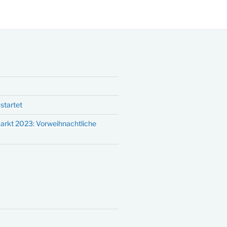
startet
arkt 2023: Vorweihnachtliche