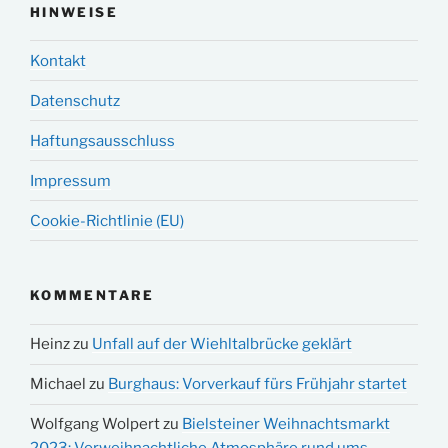
HINWEISE
Kontakt
Datenschutz
Haftungsausschluss
Impressum
Cookie-Richtlinie (EU)
KOMMENTARE
Heinz
zu
Unfall auf der Wiehltalbrücke geklärt
Michael
zu
Burghaus: Vorverkauf fürs Frühjahr startet
Wolfgang Wolpert
zu
Bielsteiner Weihnachtsmarkt