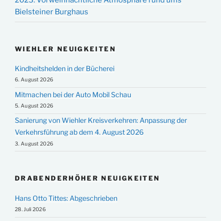
2023: Vorweihnachtliche Atmosphäre rund ums
Bielsteiner Burghaus
WIEHLER NEUIGKEITEN
Kindheitshelden in der Bücherei
6. August 2026
Mitmachen bei der Auto Mobil Schau
5. August 2026
Sanierung von Wiehler Kreisverkehren: Anpassung der
Verkehrsführung ab dem 4. August 2026
3. August 2026
DRABENDERHÖHER NEUIGKEITEN
Hans Otto Tittes: Abgeschrieben
28. Juli 2026