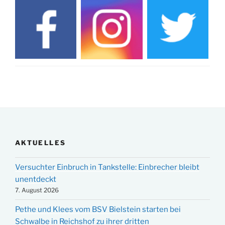
AKTUELLES
Versuchter Einbruch in Tankstelle: Einbrecher bleibt
unentdeckt
7. August 2026
Pethe und Klees vom BSV Bielstein starten bei
Schwalbe in Reichshof zu ihrer dritten