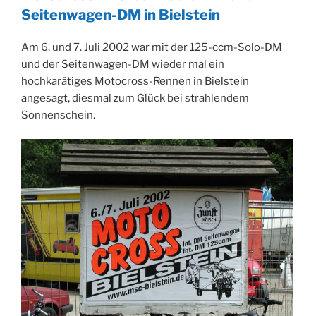
Seitenwagen-DM in Bielstein
Am 6. und 7. Juli 2002 war mit der 125-ccm-Solo-DM
und der Seitenwagen-DM wieder mal ein
hochkarätiges Motocross-Rennen in Bielstein
angesagt, diesmal zum Glück bei strahlendem
Sonnenschein.