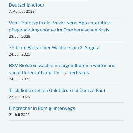
Deutschlandtour
7. August 2026
Vom Prototyp in die Praxis: Neue App unterstützt
pflegende Angehörige im Oberbergischen Kreis
28. Juli 2026
75 Jahre Bielsteiner Waldkurs am 2. August
24. Juli 2026
BSV Bielstein wächst im Jugendbereich weiter und
sucht Unterstützung für Trainerteams
24. Juli 2026
Trickdiebe stehlen Geldbörse bei Obstverkauf
22. Juli 2026
Einbrecher in Bomig unterwegs
21. Juli 2026